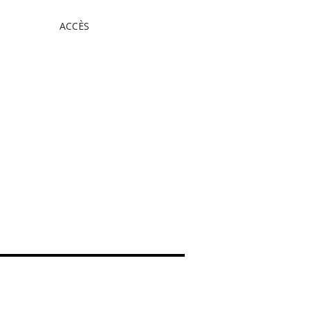
ACCÈS