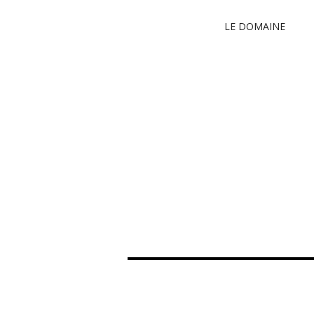
LE DOMAINE