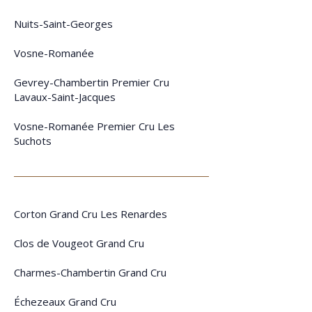
Nuits-Saint-Georges
Vosne-Romanée
Gevrey-Chambertin Premier Cru
Lavaux-Saint-Jacques
Vosne-Romanée Premier Cru Les
Suchots
Corton Grand Cru Les Renardes
Clos de Vougeot Grand Cru
Charmes-Chambertin Grand Cru
Échezeaux Grand Cru