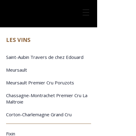
LES VINS
Saint-Aubin Travers de chez Edouard
Meursault
Meursault Premier Cru Poruzots
Chassagne-Montrachet Premier Cru La
Maltroie
Corton-Charlemagne Grand Cru
Fixin